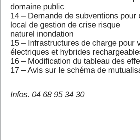
domaine public
14 – Demande de subventions pour c
local de gestion de crise risque
naturel inondation
15 – Infrastructures de charge pour 
électriques et hybrides rechargeable
16 – Modification du tableau des effe
17 – Avis sur le schéma de mutualis
Infos. 04 68 95 34 30