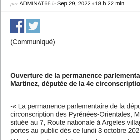
par
le
•
ADMINAT66
Sep 29, 2022
18 h 22 min
(Communiqué)
Ouverture de la permanence parlementa
Martinez, députée de la 4e circonscripti
-« La permanence parlementaire de la dépu
circonscription des Pyrénées-Orientales, M
située au 7, Route nationale à Argelès villa
portes au public dès ce lundi 3 octobre 202