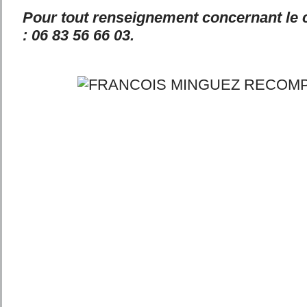
Pour tout renseignement concernant le c
: 06 83 56 66 03.