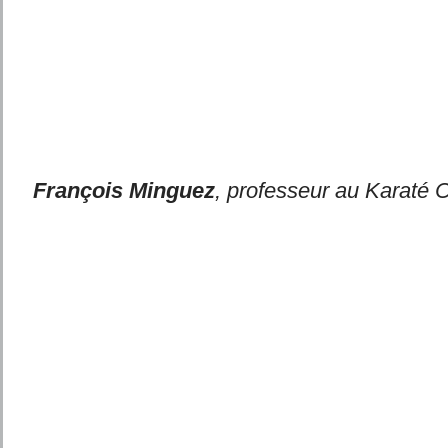
François Minguez
, professeur au Karaté 