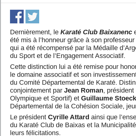
Dernièrement, le
Karaté Club Baixanenc
été mis à l’honneur grâce à son professeu
qui a été récompensé par la Médaille d’Arg
du Sport et de l’Engagement Associatif.
Cette distinction lui a été remise pour hon
le domaine associatif et son investissemen
du Comité Départemental de Karaté. Distin
conjointement par
Jean Roman
, présiden
Olympique et Sportif) et
Guillaume Stoeck
Départemental de la Cohésion Sociale, jeu
Le président
Cyrille Attard
ainsi que l’ens
du Karaté Club de Baixas et la Municipalité
leurs félicitations.