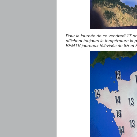
Pour la journée de ce vendredi 17 n
affichent toujours la température la
BFMTV journaux télévisés de 8H et 