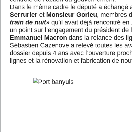
Dans le même cadre le député a échangé
Serrurier
et
Monsieur Gorieu
, membres du
train de nuit»
qu’il avait déjà rencontré en 
un point sur l’engagement du président de 
Emmanuel Macron
dans la relance des lig
Sébastien Cazenove a relevé toutes les av
dossier depuis 4 ans avec l’ouverture proc
lignes et la rénovation et fabrication de n