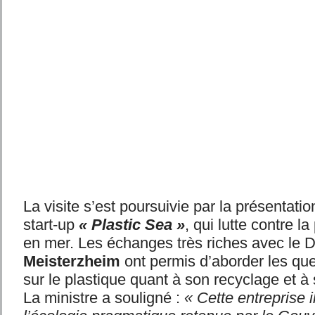
La visite s’est poursuivie par la présentatio
start-up
« Plastic Sea »
, qui lutte contre la
en mer. Les échanges très riches avec le 
Meisterzheim
ont permis d’aborder les qu
sur le plastique quant à son recyclage et à 
La ministre a souligné :
« Cette entreprise i