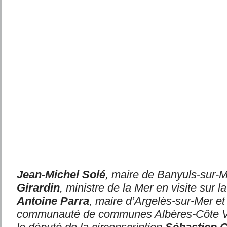
Jean-Michel Solé
, maire de Banyuls-sur-
Girardin
, ministre de la Mer en visite sur l
Antoine Parra
, maire d’Argelès-sur-Mer et
communauté de communes Albères-Côte Verm