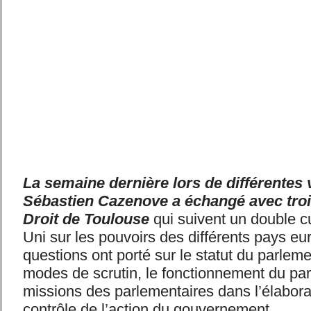
La semaine dernière lors de différentes 
Sébastien Cazenove a échangé avec troi
Droit de Toulouse
qui suivent un double 
Uni sur les pouvoirs des différents pays e
questions ont porté sur le statut du parleme
modes de scrutin, le fonctionnement du par
missions des parlementaires dans l’élaborati
contrôle de l’action du gouvernement.