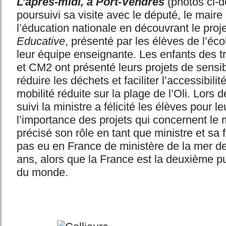
L’après-midi, à Port-Vendres
(photos ci-d
poursuivi sa visite avec le député, le maire
l’éducation nationale en découvrant le proje
Educative
, présenté par les élèves de l’éco
leur équipe enseignante. Les enfants des 
et CM2 ont présenté leurs projets de sensib
réduire les déchets et faciliter l’accessibil
mobilité réduite sur la plage de l’Oli. Lors
suivi la ministre a félicité les élèves pour le
l’importance des projets qui concernent le m
précisé son rôle en tant que ministre et sa fi
pas eu en France de ministère de la mer de
ans, alors que la France est la deuxième p
du monde.