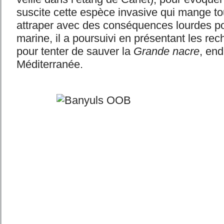
suscite cette espèce invasive qui mange tout
attraper avec des conséquences lourdes pou
marine, il a poursuivi en présentant les re
pour tenter de sauver la
Grande nacre
, en
Méditerranée.