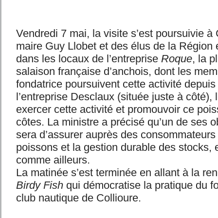
Vendredi 7 mai, la visite s’est poursuivie à 
maire Guy Llobet et des élus de la Région
dans les locaux de l’entreprise
Roque
, la 
salaison française d’anchois, dont les memb
fondatrice poursuivent cette activité depuis
l’entreprise Desclaux (située juste à côté), 
exercer cette activité et promouvoir ce poi
côtes. La ministre a précisé qu’un de ses o
sera d’assurer auprès des consommateurs l
poissons et la gestion durable des stocks,
comme ailleurs.
La matinée s’est terminée en allant à la ren
Birdy Fish
qui démocratise la pratique du fo
club nautique de Collioure.