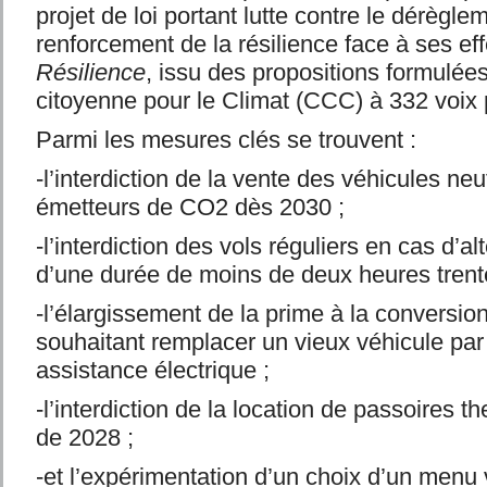
projet de loi portant lutte contre le dérègle
renforcement de la résilience face à ses eff
Résilience
, issu des propositions formulée
citoyenne pour le Climat (CCC) à 332 voix 
Parmi les mesures clés se trouvent :
-l’interdiction de la vente des véhicules neu
émetteurs de CO2 dès 2030 ;
-l’interdiction des vols réguliers en cas d’al
d’une durée de moins de deux heures trent
-l’élargissement de la prime à la conversi
souhaitant remplacer un vieux véhicule par
assistance électrique ;
-l’interdiction de la location de passoires 
de 2028 ;
-et l’expérimentation d’un choix d’un menu 