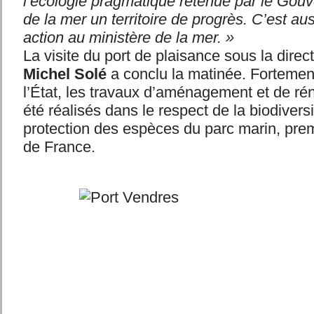
l’écologie pragmatique retenue par le Gouv
de la mer un territoire de progrès. C’est a
action au ministère de la mer. »
La visite du port de plaisance sous la dire
Michel Solé
a conclu la matinée. Fortemen
l’État, les travaux d’aménagement et de rén
été réalisés dans le respect de la biodiversit
protection des espèces du parc marin, pre
de France.