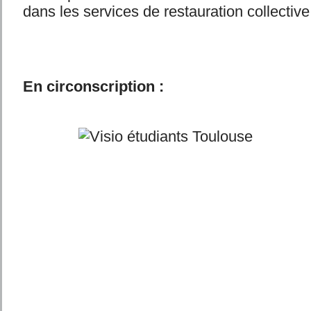
dans les services de restauration collective
En circonscription :