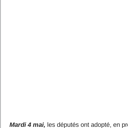
Mardi 4 mai,
les députés ont adopté, en pr