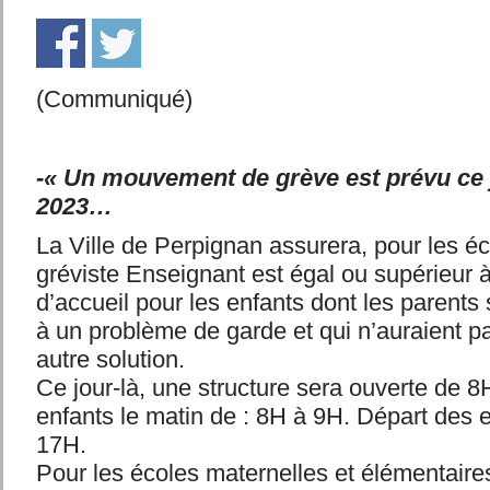
(Communiqué)
-« Un mouvement de grève est prévu ce j
2023…
La Ville de Perpignan assurera, pour les éc
gréviste Enseignant est égal ou supérieur 
d’accueil pour les enfants dont les parents
à un problème de garde et qui n’auraient p
autre solution.
Ce jour-là, une structure sera ouverte de 
enfants le matin de : 8H à 9H. Départ des en
17H.
Pour les écoles maternelles et élémentaires 