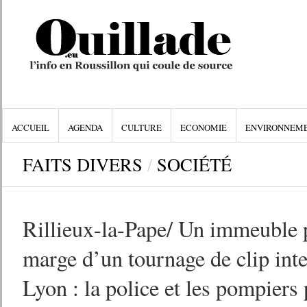
ACCUEIL
AGENDA
CULTURE
ECONOMIE
ENVIRONNEM
FAITS DIVERS
/
SOCIÉTÉ
Rillieux-la-Pape/ Un immeuble 
marge d’un tournage de clip inte
Lyon : la police et les pompiers 