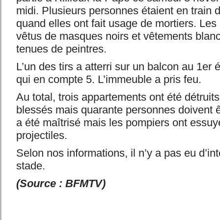
midi. Plusieurs personnes étaient en train d
quand elles ont fait usage de mortiers. Les 
vêtus de masques noirs et vêtements blan
tenues de peintres.
L’un des tirs a atterri sur un balcon au 1e
qui en compte 5. L’immeuble a pris feu.
Au total, trois appartements ont été détruits
blessés mais quarante personnes doivent ê
a été maîtrisé mais les pompiers ont essuy
projectiles.
Selon nos informations, il n’y a pas eu d’int
stade.
(Source : BFMTV)