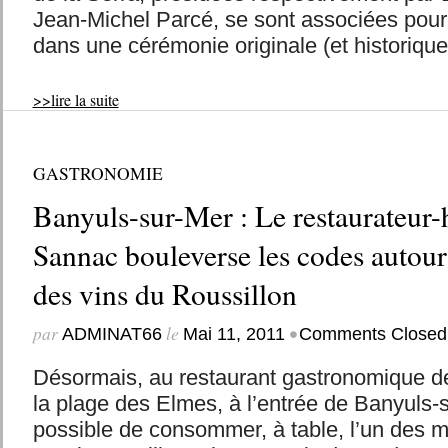
Jean-Michel Parcé, se sont associées pour 
dans une cérémonie originale (et historique
>>lire la suite
GASTRONOMIE
Banyuls-sur-Mer : Le restaurateur-h
Sannac bouleverse les codes autour
des vins du Roussillon
par
le
•
ADMINAT66
Mai 11, 2011
Comments Closed
Désormais, au restaurant gastronomique de 
la plage des Elmes, à l’entrée de Banyuls-s
possible de consommer, à table, l’un des me