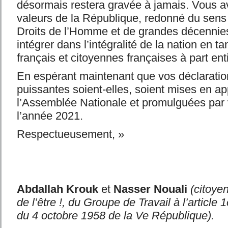
désormais restera gravée à jamais. Vous a
valeurs de la République, redonné du sens
Droits de l’Homme et de grandes décennies
intégrer dans l’intégralité de la nation en t
français et citoyennes françaises à part ent
En espérant maintenant que vos déclaration
puissantes soient-elles, soient mises en ap
l’Assemblée Nationale et promulguées par v
l’année 2021.
Respectueusement, »
Abdallah Krouk
et
Nasser Nouali
(citoyen
de l’être !, du Groupe de Travail à l’article 
du 4 octobre 1958 de la Ve République).