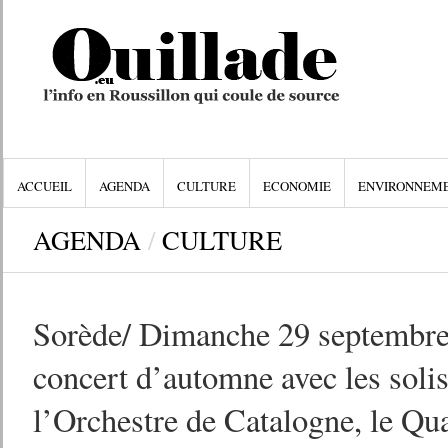
ACCUEIL
AGENDA
CULTURE
ECONOMIE
ENVIRONNEM
AGENDA
/
CULTURE
Sorède/ Dimanche 29 septembre,
concert d’automne avec les solis
l’Orchestre de Catalogne, le Qu