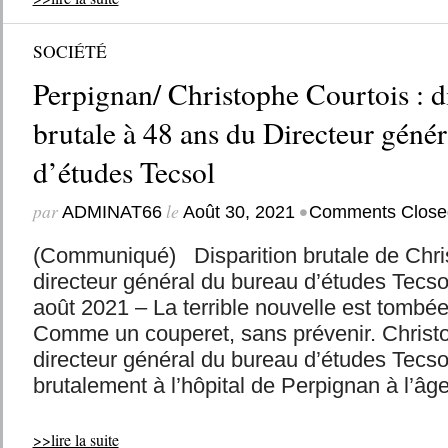
SOCIÉTÉ
Perpignan/ Christophe Courtois : d
brutale à 48 ans du Directeur géné
d’études Tecsol
par
le
•
ADMINAT66
Août 30, 2021
Comments Close
(Communiqué) Disparition brutale de Chri
directeur général du bureau d’études Tec
août 2021 – La terrible nouvelle est tombée
Comme un couperet, sans prévenir. Christo
directeur général du bureau d’études Tecso
brutalement à l’hôpital de Perpignan à l’âge
>>lire la suite