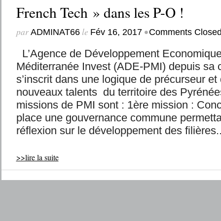
French Tech » dans les P-O !
par
le
•
ADMINAT66
Fév 16, 2017
Comments Close
L’Agence de Développement Economique
Méditerranée Invest (ADE-PMI) depuis sa c
s’inscrit dans une logique de précurseur et
nouveaux talents du territoire des Pyrénée
missions de PMI sont : 1ère mission : Con
place une gouvernance commune permetta
réflexion sur le développement des filières..
>>lire la suite