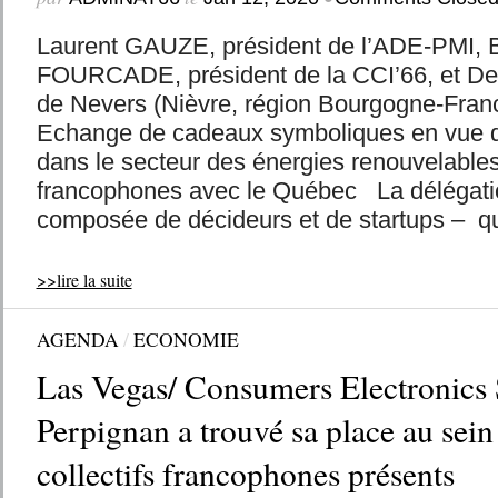
Laurent GAUZE, président de l’ADE-PMI, 
FOURCADE, président de la CCI’66, et D
de Nevers (Nièvre, région Bourgogne-Fr
Echange de cadeaux symboliques en vue d’
dans le secteur des énergies renouvelables 
francophones avec le Québec La délégati
composée de décideurs et de startups – qui
>>lire la suite
AGENDA
/
ECONOMIE
Las Vegas/ Consumers Electronics
Perpignan a trouvé sa place au sein 
collectifs francophones présents