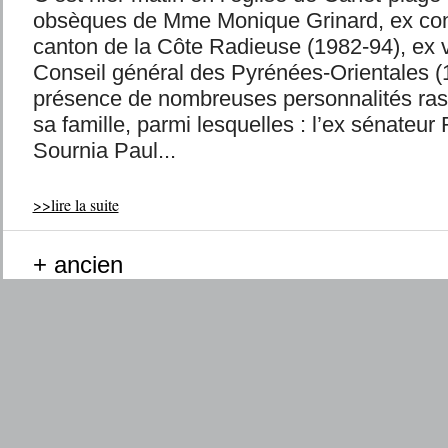
obsèques de Mme Monique Grinard, ex cons
canton de la Côte Radieuse (1982-94), ex 
Conseil général des Pyrénées-Orientales (
présence de nombreuses personnalités ra
sa famille, parmi lesquelles : l’ex sénateu
Sournia Paul...
>>lire la suite
+ ancien