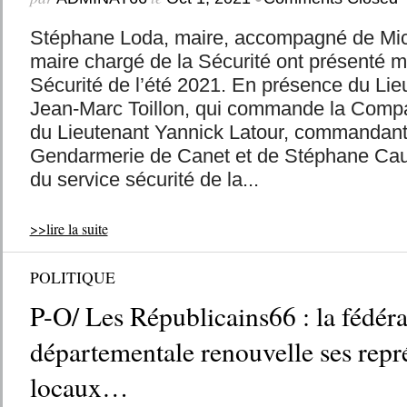
Stéphane Loda, maire, accompagné de Mich
maire chargé de la Sécurité ont présenté me
Sécurité de l’été 2021. En présence du Lie
Jean-Marc Toillon, qui commande la Comp
du Lieutenant Yannick Latour, commandant 
Gendarmerie de Canet et de Stéphane Caus
du service sécurité de la...
>>lire la suite
POLITIQUE
P-O/ Les Républicains66 : la fédéra
départementale renouvelle ses repr
locaux…