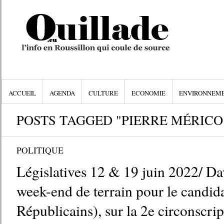
ACCUEIL
AGENDA
CULTURE
ECONOMIE
ENVIRONNEM
POSTS TAGGED "PIERRE MÉRICO
POLITIQUE
Législatives 12 & 19 juin 2022/ Da
week-end de terrain pour le candid
Républicains), sur la 2e circonscrip