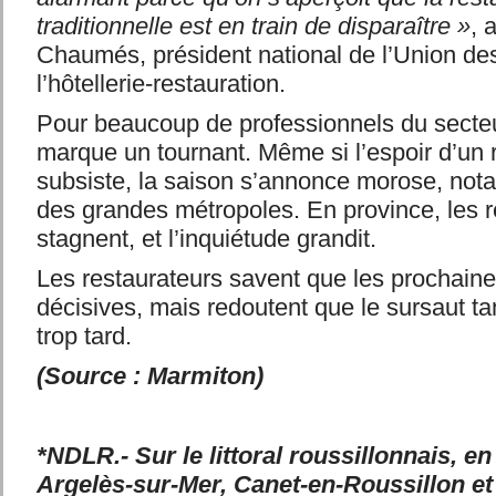
traditionnelle est en train de disparaître »
, 
Chaumés, président national de l’Union de
l’hôtellerie-restauration.
Pour beaucoup de professionnels du secteu
marque un tournant. Même si l’espoir d’un
subsiste, la saison s’annonce morose, no
des grandes métropoles. En province, les r
stagnent, et l’inquiétude grandit.
Les restaurateurs savent que les prochain
décisives, mais redoutent que le sursaut ta
trop tard.
(Source : Marmiton)
*NDLR.- Sur le littoral roussillonnais, en 
Argelès-sur-Mer, Canet-en-Roussillon et 