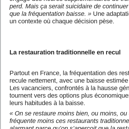
perd. Mais ça serait suicidaire de continue
que la fréquentation baisse. »
Une adaptatio
un contexte où chaque décision pèse.
La restauration traditionnelle en recul
Partout en France, la fréquentation des res
recule nettement, avec une baisse estimée 
Les vacanciers, confrontés à la hausse gén
tournent vers des options plus économiques,
leurs habitudes à la baisse.
« On se restaure moins bien, ou moins, ou 
fréquente moins ces restaurants traditionne
alarmant parce qu’on s’aperçoit que la rest