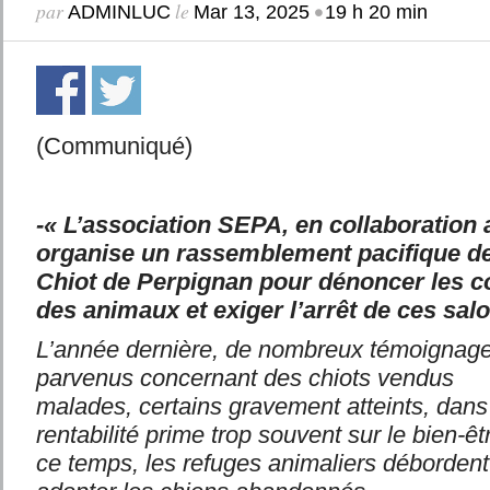
par
le
•
ADMINLUC
Mar 13, 2025
19 h 20 min
(Communiqué)
-« L’association SEPA, en collaboration
organise un rassemblement pacifique de
Chiot de Perpignan pour dénoncer les c
des animaux et exiger l’arrêt de ces sal
L’année dernière, de nombreux témoignage
parvenus concernant des chiots vendus
malades, certains gravement atteints, dans
rentabilité prime trop souvent sur le bien-ê
ce temps, les refuges animaliers débordent 