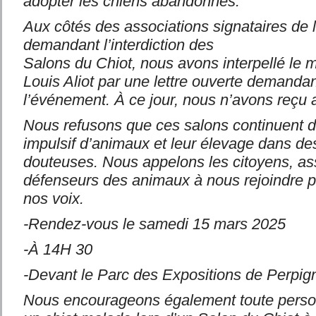
adopter les chiens abandonnés.
Aux côtés des associations signataires de l
demandant l’interdiction des
Salons du Chiot, nous avons interpellé le 
Louis Aliot par une
lettre ouverte demandan
l’événement. À ce jour, nous n’avons reçu
Nous refusons que ces salons continuent d
impulsif d’animaux et leur élevage dans de
douteuses. Nous appelons les citoyens, ass
défenseurs des animaux à nous rejoindre p
nos voix.
-Rendez-vous le samedi 15 mars 2025
-À 14H 30
-Devant le Parc des Expositions de Perpig
Nous encourageons également toute perso