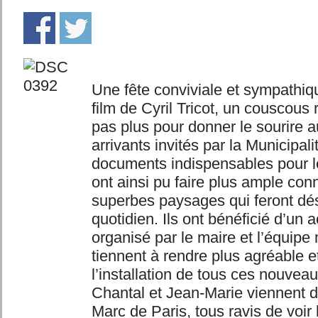
Une fête conviviale et sympathiqu
film de Cyril Tricot, un couscous ro
pas plus pour donner le sourire
arrivants invités par la Municipal
documents indispensables pour leu
ont ainsi pu faire plus ample co
superbes paysages qui feront dé
quotidien. Ils ont bénéficié d’un 
organisé par le maire et l’équipe
tiennent à rendre plus agréable e
l’installation de tous ces nouvea
Chantal et Jean-Marie viennent de
Marc de Paris, tous ravis de voir l