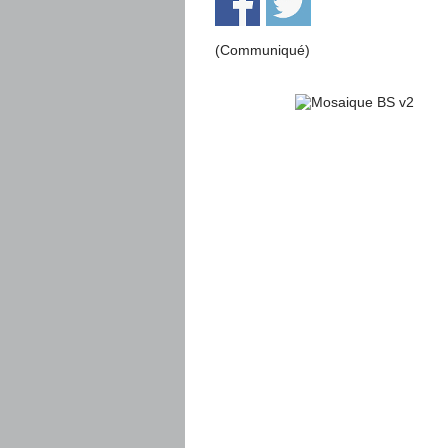
(Communiqué)