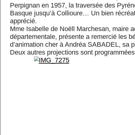
Perpignan en 1957, la traversée des Pyré
Basque jusqu’à Collioure… Un bien récréati
apprécié.
Mme Isabelle de Noëll Marchesan, maire adj
départementale, présente a remercié les b
d’animation cher à Andréa SABADEL, sa p
Deux autres projections sont programmées