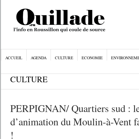
ACCUEIL
AGENDA
CULTURE
ECONOMIE
ENVIRONNEM
CULTURE
PERPIGNAN/ Quartiers sud : le
d’animation du Moulin-à-Vent f
!