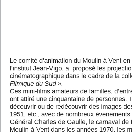
Le comité d’animation du Moulin à Vent en 
l’institut Jean-Vigo, a proposé les projecti
cinématographique dans le cadre de la col
Filmique du Sud ».
Ces mini-films amateurs de familles, d’entre
ont attiré une cinquantaine de personnes. 
découvrir ou de redécouvrir des images d
1951, etc., avec de nombreux événements : 
Général Charles de Gaulle, le carnaval de 
Moulin-à-Vent dans les années 1970, les