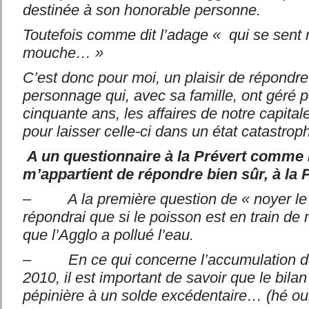
destinée à son honorable personne.
Toutefois comme dit l’adage « qui se sent
mouche… »
C’est donc pour moi, un plaisir de répondre 
personnage qui, avec sa famille, ont géré 
cinquante ans, les affaires de notre capita
pour laisser celle-ci dans un état catastrop
A un questionnaire à la Prévert comme il
m’appartient de répondre bien
sûr, à la 
– A la première question de « noyer le p
répondrai que si le poisson est en train de 
que l’Agglo a pollué l’eau.
– En ce qui concerne l’accumulation de
2010, il est important de savoir que le bilan
pépinière à un solde excédentaire… (hé ou