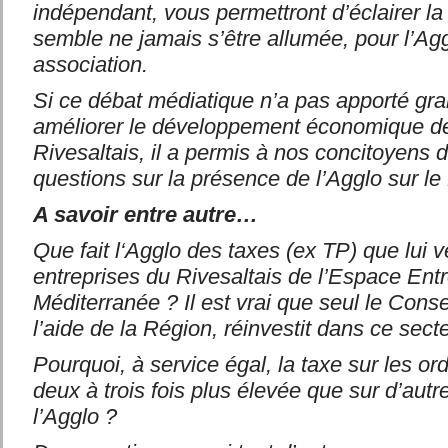
indépendant, vous permettront d’éclairer l
semble ne jamais s’être allumée, pour l’Agg
association.
Si ce débat médiatique n’a pas apporté gr
améliorer le développement économique de
Rivesaltais, il a permis à nos concitoyens 
questions sur la présence de l’Agglo sur le 
A savoir entre autre…
Que fait l‘Agglo des taxes (ex TP) que lui v
entreprises du Rivesaltais de l’Espace Entr
Méditerranée ? Il est vrai que seul le Cons
l’aide de la Région, réinvestit dans ce sec
Pourquoi, à service égal, la taxe sur les o
deux à trois fois plus élevée que sur d’autr
l’Agglo ?