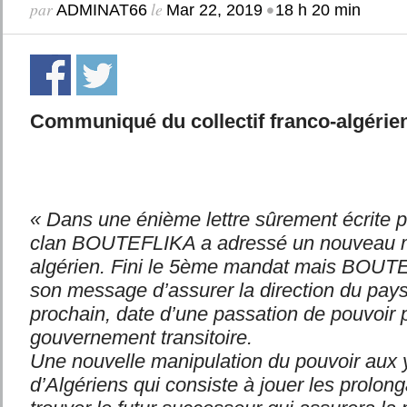
par
le
•
ADMINAT66
Mar 22, 2019
18 h 20 min
Communiqué du collectif franco-algérien
« Dans une énième lettre sûrement écrite p
clan BOUTEFLIKA a adressé un nouveau 
algérien. Fini le 5ème mandat mais BOUT
son message d’assurer la direction du pays
prochain, date d’une passation de pouvoir 
gouvernement transitoire.
Une nouvelle manipulation du pouvoir aux 
d’Algériens qui consiste à jouer les prolong