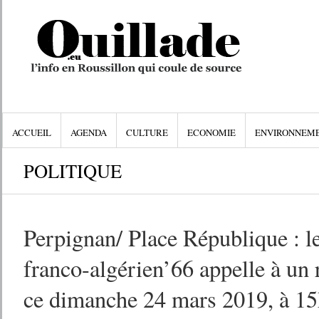
ACCUEIL
AGENDA
CULTURE
ECONOMIE
ENVIRONNEM
POLITIQUE
Perpignan/ Place République : le
franco-algérien’66 appelle à un
ce dimanche 24 mars 2019, à 15