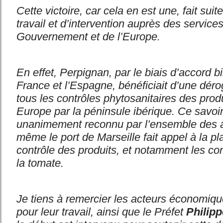
Cette victoire, car cela en est une, fait sui
travail et d’intervention auprès des services
Gouvernement et de l’Europe.
En effet, Perpignan, par le biais d’accord bi
France et l’Espagne, bénéficiait d’une déro
tous les contrôles phytosanitaires des produ
Europe par la péninsule ibérique. Ce savoir-
unanimement reconnu par l’ensemble des a
même le port de Marseille fait appel à la pl
contrôle des produits, et notamment les con
la tomate.
Je tiens à remercier les acteurs économiq
pour leur travail, ainsi que le Préfet
Philip