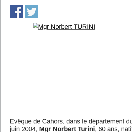
Evêque de Cahors, dans le département du 
juin 2004,
Mgr Norbert Turini
, 60 ans, na