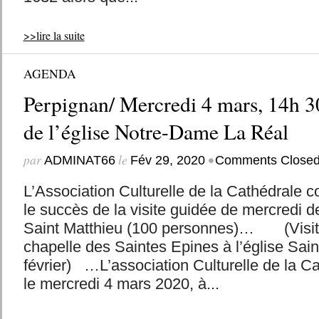
>>lire la suite
AGENDA
Perpignan/ Mercredi 4 mars, 14h 30
de l’église Notre-Dame La Réal
par
le
•
ADMINAT66
Fév 29, 2020
Comments Close
L’Association Culturelle de la Cathédrale
le succès de la visite guidée de mercredi de
Saint Matthieu (100 personnes)… (Visit
chapelle des Saintes Epines à l’église Sain
février) …L’association Culturelle de la Ca
le mercredi 4 mars 2020, à...