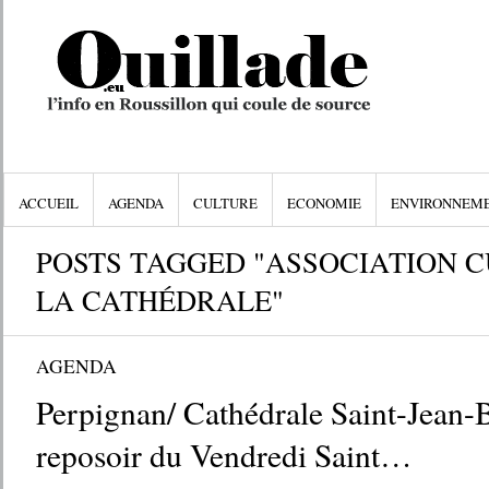
ACCUEIL
AGENDA
CULTURE
ECONOMIE
ENVIRONNEM
POSTS TAGGED "ASSOCIATION 
LA CATHÉDRALE"
AGENDA
Perpignan/ Cathédrale Saint-Jean-B
reposoir du Vendredi Saint…