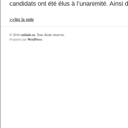
candidats ont été élus à l’unanimité. Ainsi d
>>lire la suite
© 2010
ouillade.eu
. Tous droits réservés.
Propulsé par
WordPress
.