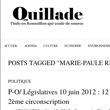
ACCUEIL
AGENDA
CULTURE
ECONOMIE
ENVIRONNEM
POSTS TAGGED "MARIE-PAULE R
POLITIQUE
P-O/ Législatives 10 juin 2012 : 12 
2ème circonscription