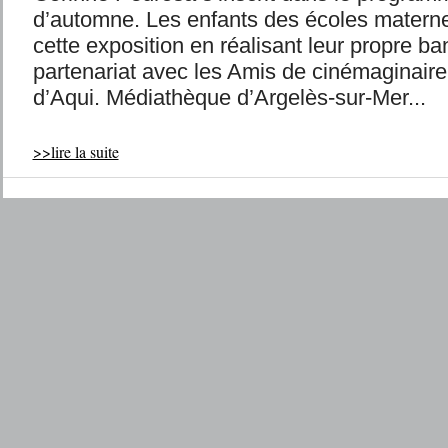
d’automne. Les enfants des écoles maternel
cette exposition en réalisant leur propre ba
partenariat avec les Amis de cinémaginaire
d’Aqui. Médiathèque d’Argelès-sur-Mer...
>>lire la suite