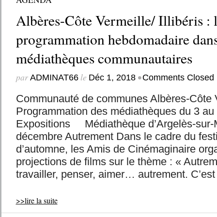
Albères-Côte Vermeille/ Illibéris : 
programmation hebdomadaire dans
médiathèques communautaires
par
le
•
ADMINAT66
Déc 1, 2018
Comments Closed
Communauté de communes Albères-Côte Ver
Programmation des médiathèques du 3 
Expositions Médiathèque d’Argelès-sur-
décembre Autrement Dans le cadre du fest
d’automne, les Amis de Cinémaginaire org
projections de films sur le thème : « Autrem
travailler, penser, aimer… autrement. C’est
>>lire la suite