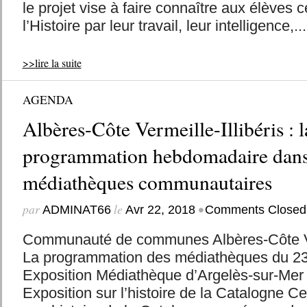
le projet vise à faire connaître aux élèves 
l’Histoire par leur travail, leur intelligence,...
>>lire la suite
AGENDA
Albères-Côte Vermeille-Illibéris : l
programmation hebdomadaire dans
médiathèques communautaires
par
le
•
ADMINAT66
Avr 22, 2018
Comments Closed
Communauté de communes Albères-Côte Verm
La programmation des médiathèques du 23 
Exposition Médiathèque d’Argelès-sur-Mer 
Exposition sur l’histoire de la Catalogne Ce