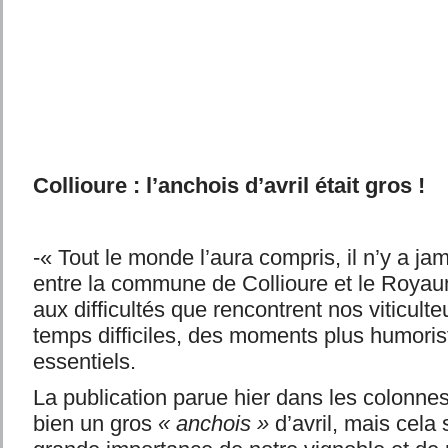
Collioure : l’anchois d’avril était gros !
-« Tout le monde l’aura compris, il n’y a ja
entre la commune de Collioure et le Roya
aux difficultés que rencontrent nos viticult
temps difficiles, des moments plus humoris
essentiels.
La publication parue hier dans les colonnes
bien un gros
« anchois »
d’avril, mais cela 