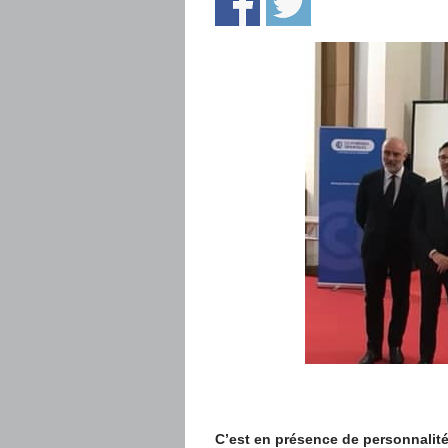
C’est en présence de personnalité