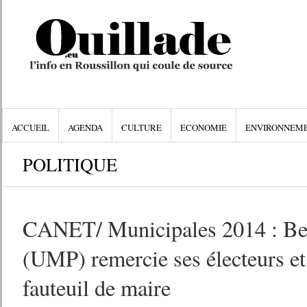
ACCUEIL
AGENDA
CULTURE
ECONOMIE
ENVIRONNEM
POLITIQUE
CANET/ Municipales 2014 : Be
(UMP) remercie ses électeurs et
fauteuil de maire