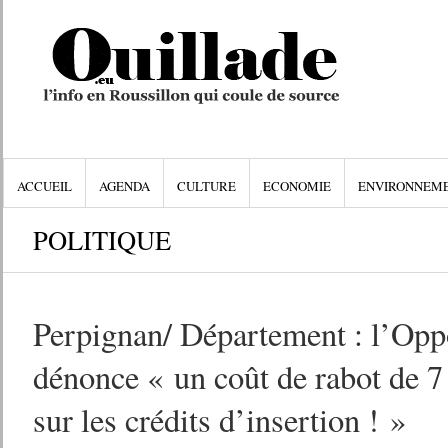
ACCUEIL
AGENDA
CULTURE
ECONOMIE
ENVIRONNEM
POLITIQUE
Perpignan/ Département : l’Opp
dénonce « un coût de rabot de 7
sur les crédits d’insertion ! »