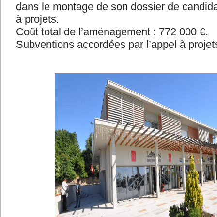
dans le montage de son dossier de candida
à projets.
Coût total de l’aménagement : 772 000 €.
Subventions accordées par l’appel à projets