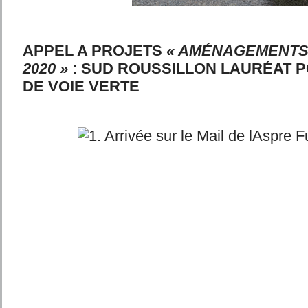
APPEL A PROJETS
« AMÉNAGEMENTS
2020 »
: SUD ROUSSILLON LAURÉAT 
DE VOIE VERTE