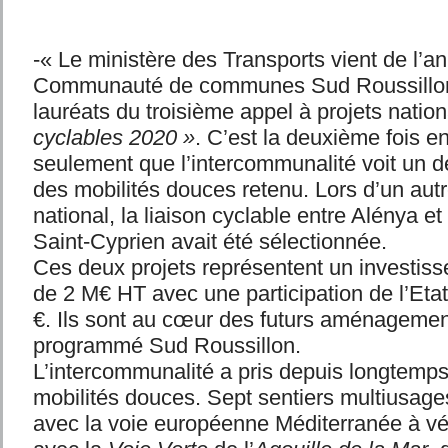
-« Le ministère des Transports vient de l’an
Communauté de communes Sud Roussillon f
lauréats du troisième appel à projets natio
cyclables 2020 »
. C’est la deuxième fois 
seulement que l’intercommunalité voit un d
des mobilités douces retenu. Lors d’un autr
national, la liaison cyclable entre Alénya e
Saint-Cyprien avait été sélectionnée.
Ces deux projets représentent un investiss
de 2 M€ HT avec une participation de l’Eta
€. Ils sont au cœur des futurs aménagemen
programmé Sud Roussillon.
L’intercommunalité a pris depuis longtemps
mobilités douces. Sept sentiers multiusag
avec la voie européenne Méditerranée à vé