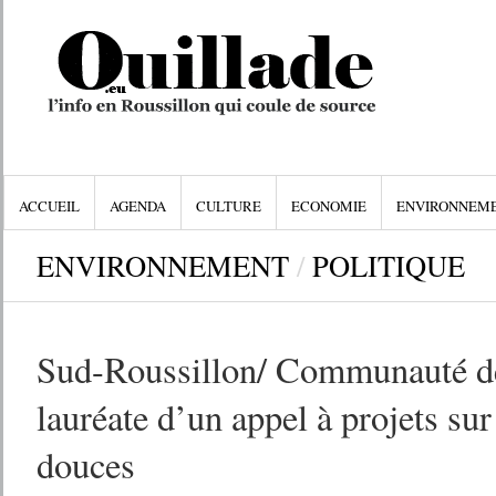
ACCUEIL
AGENDA
CULTURE
ECONOMIE
ENVIRONNEM
ENVIRONNEMENT
/
POLITIQUE
Sud-Roussillon/ Communauté d
lauréate d’un appel à projets sur
douces