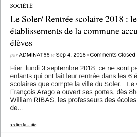
SOCIÉTÉ
Le Soler/ Rentrée scolaire 2018 : le
établissements de la commune accu
élèves
par
le
•
ADMINAT66
Sep 4, 2018
Comments Closed
Hier, lundi 3 septembre 2018, ce ne sont 
enfants qui ont fait leur rentrée dans les 6
scolaires que compte la ville du Soler. Le
François Arago a ouvert ses portes, dès 8h4
William RIBAS, les professeurs des écoles
de...
>>lire la suite