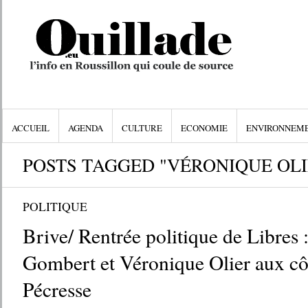
ACCUEIL
AGENDA
CULTURE
ECONOMIE
ENVIRONNEM
POSTS TAGGED "VÉRONIQUE OLI
POLITIQUE
Brive/ Rentrée politique de Libres 
Gombert et Véronique Olier aux côt
Pécresse