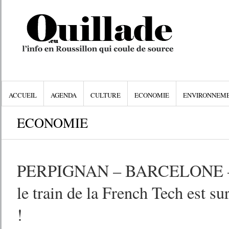
ACCUEIL
AGENDA
CULTURE
ECONOMIE
ENVIRONNEM
ECONOMIE
PERPIGNAN – BARCELONE 
le train de la French Tech est su
!