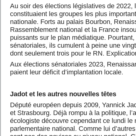
Au soir des élections législatives de 2022, 
constituaient les groupes les plus importan
nationale. Forts au palais Bourbon, Renais
Rassemblement national et la France insou
puissants sur le plan médiatique. Pourtant, 
sénatoriales, ils cumulent à peine une ving
dont seulement trois pour le RN. Explicatio
Aux élections sénatoriales 2023, Renaissan
paient leur déficit d’implantation locale.
Jadot et les autres nouvelles têtes
Député européen depuis 2009, Yannick Jado
et Strasbourg. Déjà rompu à la politique, l’
écologiste découvre cependant ce lundi le
parlementaire national. Comme lui d’autre