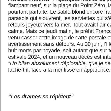
flambant neuf, sur la plage du Point Zéro, 
pourtant parfaite. Le sable blond encore fra
parasols qui s’ouvrent, les serviettes qui s’é
retours joyeux vers la mer. Tout avait l’air 
calme. Mais ce jeudi matin, le préfet Franç
venu casser cette image de carte postale e
avertissement sans détours. Au 30 juin, l’H
huit morts par noyade, soit autant que sur t
estivale 2024, et un nouveau décès est in
“Un bilan absolument déplorable, que je ne
lâche-t-il, face à la mer lisse en apparence.
“Les drames se répètent”