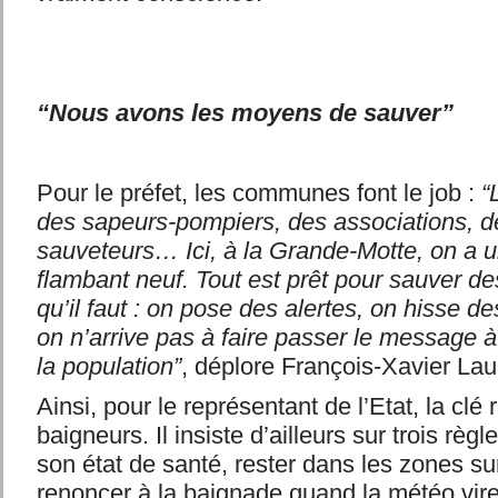
“Nous avons les moyens de sauver”
Pour le préfet, les communes font le job :
“
des sapeurs-pompiers, des associations, d
sauveteurs… Ici, à la Grande-Motte, on a 
flambant neuf. Tout est prêt pour sauver des
qu’il faut : on pose des alertes, on hisse
on n’arrive pas à faire passer le message à
la population”
, déplore François-Xavier Lau
Ainsi, pour le représentant de l’Etat, la clé
baigneurs. Il insiste d’ailleurs sur trois règl
son état de santé, rester dans les zones sur
renoncer à la baignade quand la météo vire