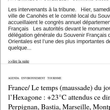
Les intervenants à la tribune. Hier, samedi
ville de Canohès et le comité local du Souv
accueillaient le congrès annuel départemen
Français Les autorités devant le monumen
délégation générale du Souvenir Français 
Orientales est l’une des plus importantes 
quelque...
>>lire la suite
AGENDA
/
ENVIRONNEMENT
/
TOURISME
France/ Le temps (maussade) du jo
l’Hexagone : +23°C attendus ce d
Perpignan, Bastia, Marseille, Montp